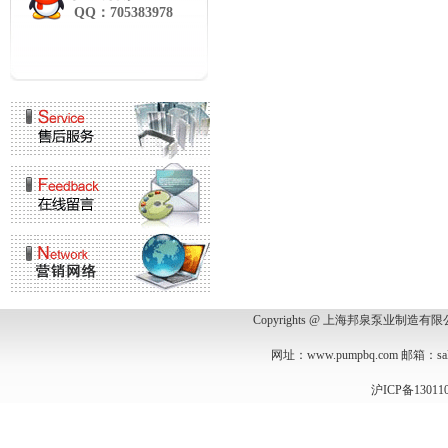
QQ：705383978
Copyrights @ 上海邦泉泵业制造
网址：
www.pumpbq.com
邮箱：
s
沪ICP备13011