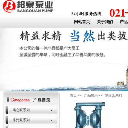
网站首页
关于我们
产品
首页
>>
产品展示
>>
隔膜泵系列
离心泵系列
排污泵系列