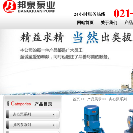
网站首页
关于我们
产品
首页
>>
产品展示
>>
离心泵系列
离心泵系列
排污泵系列