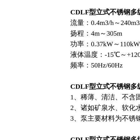
CDLF型立式不锈钢
流量：0.4m3/h～240m3
扬程：4m～305m
功率：0.37kW～110kW
液体温度：-15℃～+12
频率：50Hz/60Hz
CDLF型立式不锈钢
1、稀薄、清洁、不含
2、诸如矿泉水、软化
3、泵主要材料为不锈
CDLF型立式不锈钢