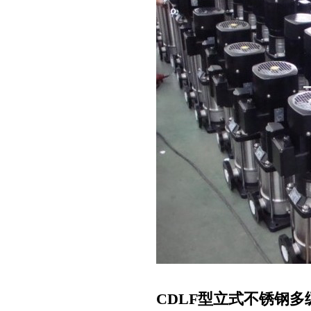
CDLF型立式不锈钢