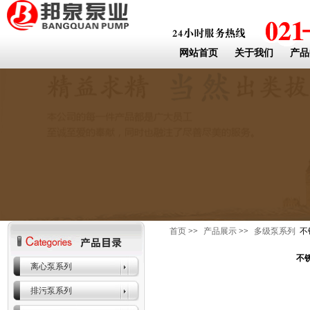
网站首页
关于我们
产品
首页
>>
产品展示
>>
多级泵系列
不
不
离心泵系列
排污泵系列