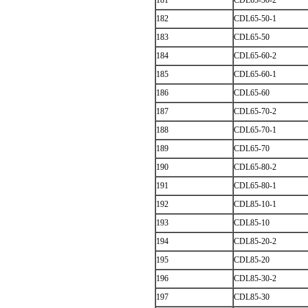
181
CDL65-50-2
182
CDL65-50-1
183
CDL65-50
184
CDL65-60-2
185
CDL65-60-1
186
CDL65-60
187
CDL65-70-2
188
CDL65-70-1
189
CDL65-70
190
CDL65-80-2
191
CDL65-80-1
192
CDL85-10-1
193
CDL85-10
194
CDL85-20-2
195
CDL85-20
196
CDL85-30-2
197
CDL85-30