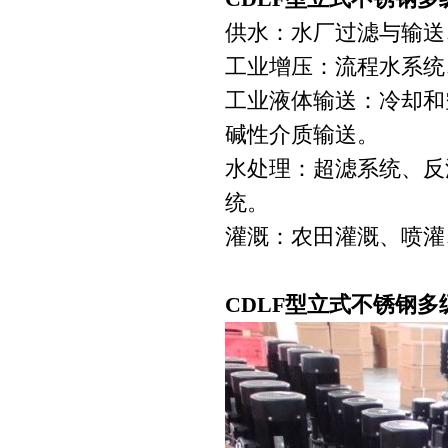
供水：水厂过滤与输送
工业增压：流程水系统
工业液体输送：冷却和
碱性介质输送。
水处理：超滤系统、反
统。
灌溉：农田灌溉、喷灌
CDLF型立式不锈钢