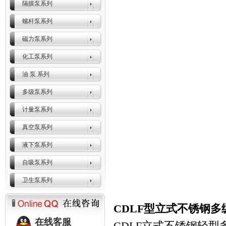
隔膜泵系列
螺杆泵系列
磁力泵系列
化工泵系列
油 泵 系列
多级泵系列
计量泵系列
真空泵系列
液下泵系列
自吸泵系列
卫生泵系列
CDLF型立式不锈钢
在线客服
CDLF立式不锈钢轻