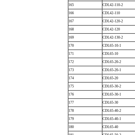
165
CDL42-110-2
166
CDL42-110
167
CDL42-120-2
168
CDL42-120
169
CDL42-130-2
170
CDL65-10-1
171
CDL65-10
172
CDL65-20-2
173
CDL65-20-1
174
CDL65-20
175
CDL65-30-2
176
CDL65-30-1
177
CDL65-30
178
CDL65-40-2
179
CDL65-40-1
180
CDL65-40