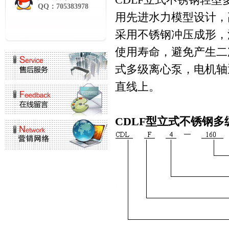
QQ：705383978
用先进水力模型设计，
采用不锈钢冲压成形，
使用寿命，避免产生二
式多级离心泵，电机轴
直线上。
CDLF型立式不锈钢