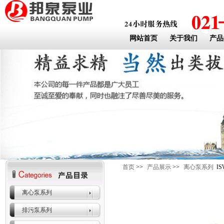
网站首页
关于我们
产品
首页
>>
产品展示
>>
离心泵系列
I
离心泵系列
排污泵系列