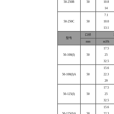
50-250B
50
10.8
14
7.1
50-250C
50
10.0
13.1
口径
型号
mm
m3/h
17.5
50-100(I)
50
25
32.5
15.6
50-100(I)A
50
22.3
29
17.5
50-125(I)
50
25
32.5
15.6
50-125(I)A
50
22.3