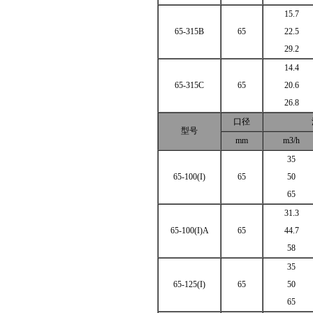
15.7
65-315B
65
22.5
29.2
14.4
65-315C
65
20.6
26.8
口径
型号
mm
m3/h
35
65-100(I)
65
50
65
31.3
65-100(I)A
65
44.7
58
35
65-125(I)
65
50
65