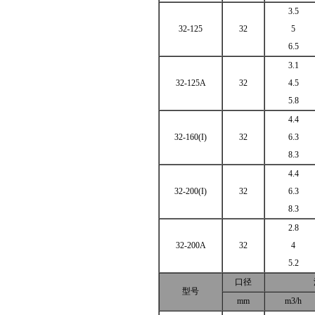
3.5
32-125
32
5
6.5
3.1
32-125A
32
4.5
5.8
4.4
32-160(I)
32
6.3
8.3
4.4
32-200(I)
32
6.3
8.3
2.8
32-200A
32
4
5.2
口径
型号
mm
m3/h