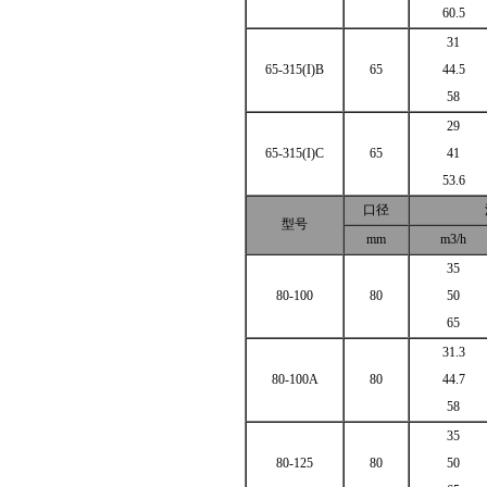
60.5
31
65-315(I)B
65
44.5
58
29
65-315(I)C
65
41
53.6
口径
型号
mm
m3/h
35
80-100
80
50
65
31.3
80-100A
80
44.7
58
35
80-125
80
50