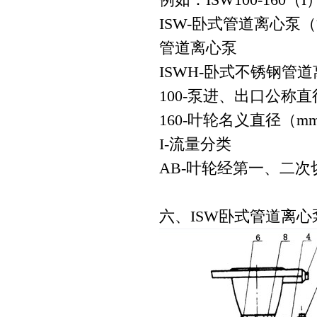
ISW-卧式管道离心泵（
管道离心泵
ISWH-卧式不锈钢管
100-泵进、出口公称
160-叶轮名义直径（m
I-流量分类
AB-叶轮经第一、二次
六、ISW卧式管道离