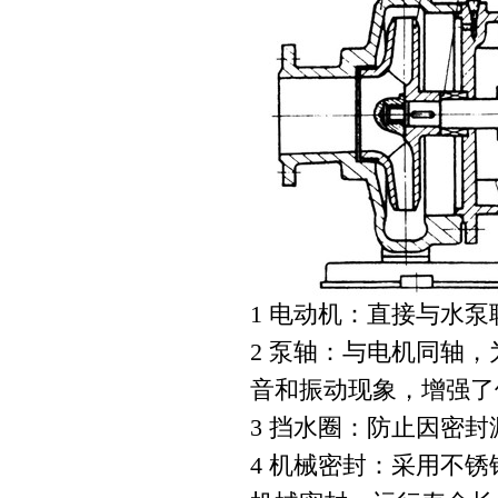
1 电动机：直接与水
2 泵轴：与电机同轴
音和振动现象，增强了
3 挡水圈：防止因密
4 机械密封：采用不