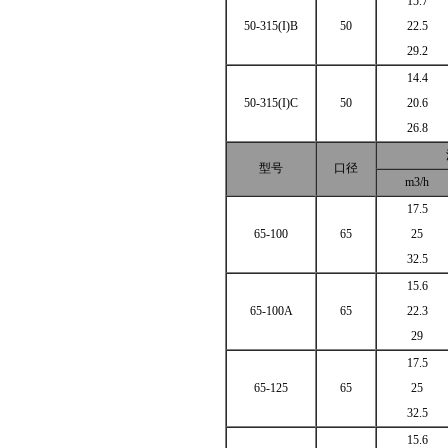
15.7
50-315(I)B
50
22.5
29.2
14.4
50-315(I)C
50
20.6
26.8
型号
口径
m3/h
17.5
65-100
65
25
32.5
15.6
65-100A
65
22.3
29
17.5
65-125
65
25
32.5
15.6