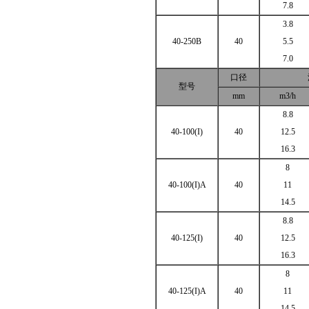
7.8
3.8
40-250B
40
5.5
7.0
口径
型号
mm
m3/h
8.8
40-100(I)
40
12.5
16.3
8
40-100(I)A
40
11
14.5
8.8
40-125(I)
40
12.5
16.3
8
40-125(I)A
40
11
14.5