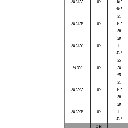
80-315A
80
46.5
60.5
31
80-315B
80
44.5
58
29
80-315C
80
41
53.6
35
80-350
80
50
65
31
80-350A
80
44.5
58
29
80-350B
80
41
53.6
口径