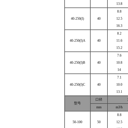
13.8
8.8
40-250(I)
40
12.5
16.3
8.2
40-250(I)A
40
11.6
15.2
7.6
40-250(I)B
40
10.8
14
7.1
40-250(I)C
40
10.0
13.1
口径
型号
mm
m3/h
8.8
50-100
50
12.5